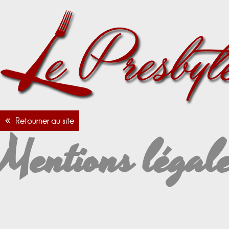
Retourner au site
Mentions légal