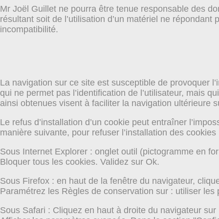
Mr Joël Guillet ne pourra être tenue responsable des domm
résultant soit de l’utilisation d’un matériel ne répondant
incompatibilité.
La navigation sur ce site est susceptible de provoquer l’ins
qui ne permet pas l’identification de l’utilisateur, mais 
ainsi obtenues visent à faciliter la navigation ultérieure
Le refus d’installation d’un cookie peut entraîner l’imposs
manière suivante, pour refuser l’installation des cookies 
Sous Internet Explorer : onglet outil (pictogramme en for
Bloquer tous les cookies. Validez sur Ok.
Sous Firefox : en haut de la fenêtre du navigateur, cliquez
Paramétrez les Règles de conservation sur : utiliser les
Sous Safari : Cliquez en haut à droite du navigateur s