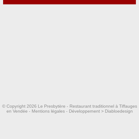
© Copyright 2026 Le Presbytère - Restaurant traditionnel à Tiffauges
en Vendée -
Mentions légales
- Développement >
Diabloedesign