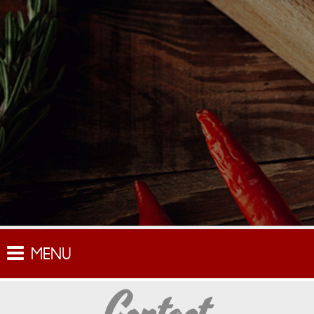
MENU
Contact