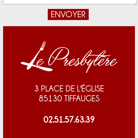
3 PLACE DE L'ÉGLISE
85130 TIFFAUGES
02.51.57.63.39